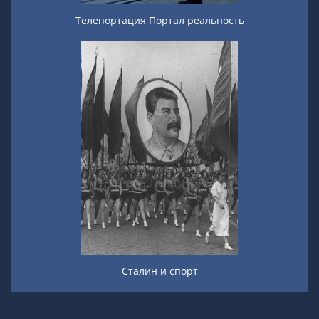
Телепортация Портал реальность
Сталин и спорт