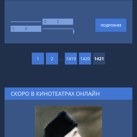
2
ПОДРОБНЕЕ
0
1
2
...
1419
1420
1421
СКОРО В КИНОТЕАТРАХ ОНЛАЙН