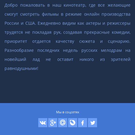
Добро пожаловать в наш кинотеатр, где все желающие
смогут смотреть фильмы в режиме онлайн производства
России и США. Ежедневно видим как актеры и режиссеры
трудятся не покладая рук, создавая прекрасные комедии,
приоритет отдается качеству сюжета и сценарию.
Разнообразие последних недель русских мелодрам на
новейший лад не оставит никого из зрителей
равнодушными!
Мы в соцсетях