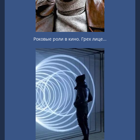
Роковые роли в кино. Грех лице...