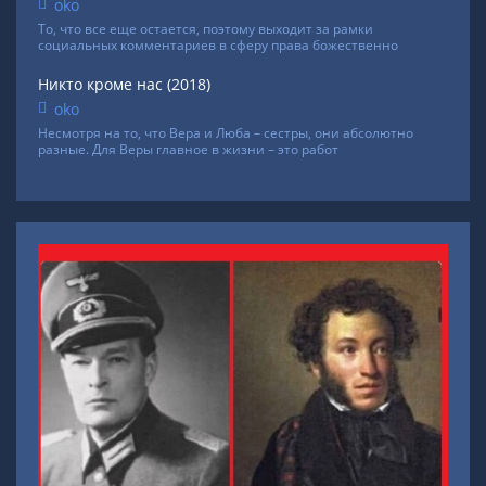
oko
То, что все еще остается, поэтому выходит за рамки
социальных комментариев в сферу права божественно
Никто кроме нас (2018)
oko
Несмотря на то, что Вера и Люба – сестры, они абсолютно
разные. Для Веры главное в жизни – это работ