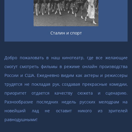
Сталин и спорт
Добро пожаловать в наш кинотеатр, где все желающие
смогут смотреть фильмы в режиме онлайн производства
России и США. Ежедневно видим как актеры и режиссеры
трудятся не покладая рук, создавая прекрасные комедии,
приоритет отдается качеству сюжета и сценарию.
Разнообразие последних недель русских мелодрам на
новейший лад не оставит никого из зрителей
равнодушными!