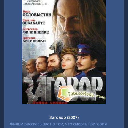
Заговор (2007)
Фильм рассказывает о том, что смерть Григория