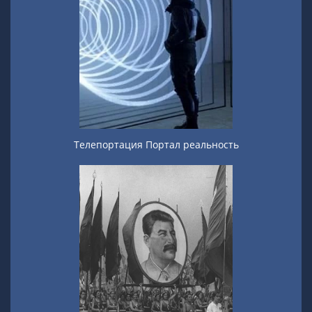
Телепортация Портал реальность