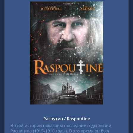
Распутин / Raspoutine
В этой истории показаны последние годы жизни
Распутина (1915-1916 годы). В это время он был