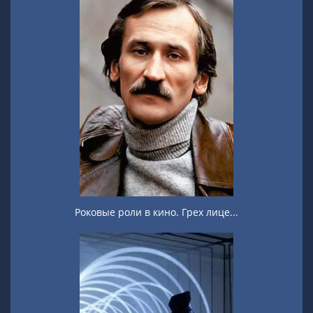
Роковые роли в кино. Грех лице...