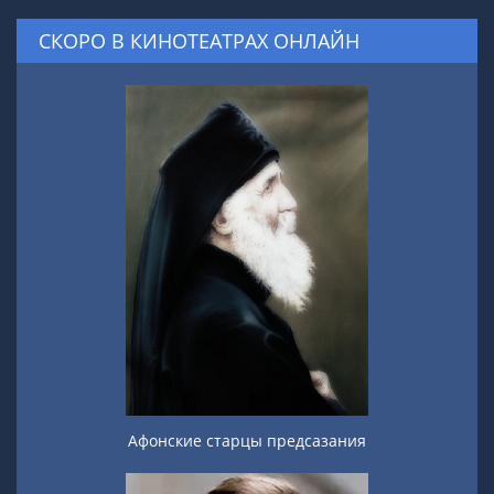
СКОРО В КИНОТЕАТРАХ ОНЛАЙН
Афонские старцы предсазания