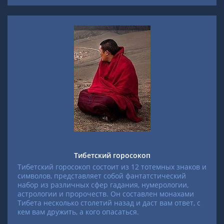
Тибетский горосокоп
Тибетский горосокоп состоит из 12 тотемных знаков и
символов, представляет собой фантатстический
набор из различных сфер гадания, нумерологии,
астрологии и пророчеств. Он составлен монахами
Тибета несколько столетий назад и даст вам ответ, с
кем вам дружить, а кого опасаться.