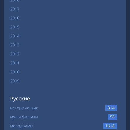
2017
2016
2015
2014
2013
2012
2011
2010
2009
Русские
исторические
314
мультфильмы
58
мелодрамы
1618