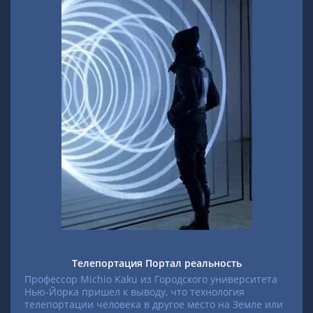
Телепортация Портал реальность
Профессор Michio Kaku из Городского университета
Нью-Йорка пришел к выводу, что технология
телепортации человека в другое место на Земле или