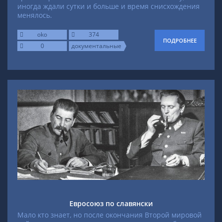
иногда ждали сутки и больше и время снисхождения
менялось.
oko
374
ПОДРОБНЕЕ
0
документальные
Евросоюз по славянски
Мало кто знает, но после окончания Второй мировой