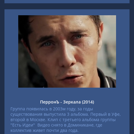
ПерронЪ - Зеркала (2014)
Группа появилась в 2003м году, за годы
существования выпустила 3 альбома. Первый в Уфе,
второй в Москве.
Клип с третьего альбома группы
"Есть Идеи" Видео снято в Доминикане, где
коллектив живет почти два года.