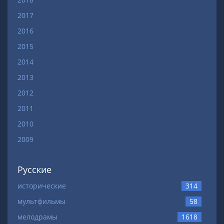
2017
2016
2015
2014
2013
2012
2011
2010
2009
Русские
исторические
314
мультфильмы
58
мелодрамы
1618