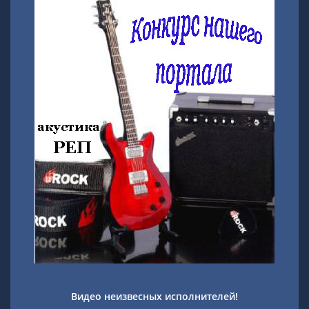
Видео неизвесных исполнителей!