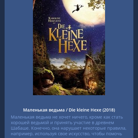
Маленькая ведьма / Die kleine Hexe (2018)
Маленькая ведьма не хочет ничего, кроме как стать
хорошей ведьмой и принять участие в древнем
Шабаше. Конечно, она нарушает некоторые правила,
например, используя свое искусство, чтобы помочь