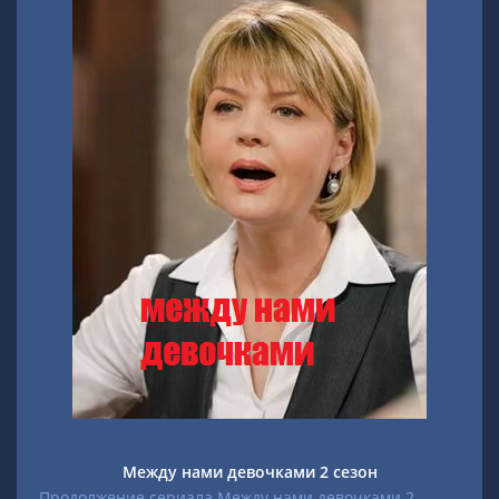
Между нами девочками 2 сезон
Продолжение сериала Между нами девочками 2