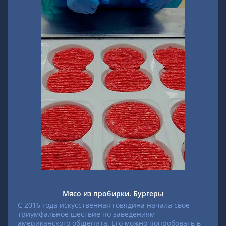
Мясо из пробирки. Бургеры
С 2016 года искусственная говядина начала свое
триумфальное шествие по заведениям
американского общепита. Его можно попробовать в