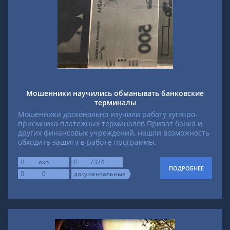
Мошенники научились обманывать банковские
терминалы
Мошенники досконально изучили работу купюро-
приемника платежных терминалов Приват банка и
других финансовых учреждений, нашли возможность
обходить защиту в работе программы.
oko
7324
ПОДРОБНЕЕ
0
документальные