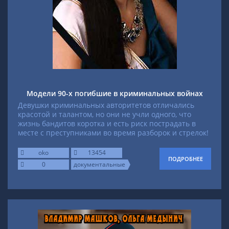
Модели 90-х погибшие в криминальных войнах
Девушки криминальных авторитетов отличались
красотой и талантом, но они не учли одного, что
жизнь бандитов коротка и есть риск пострадать в
месте с преступниками во время разборок и стрелок!
oko
13454
ПОДРОБНЕЕ
0
документальные