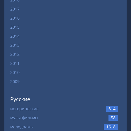
2017
2016
2015
2014
2013
2012
2011
2010
2009
Русские
исторические
314
мультфильмы
58
мелодрамы
1618