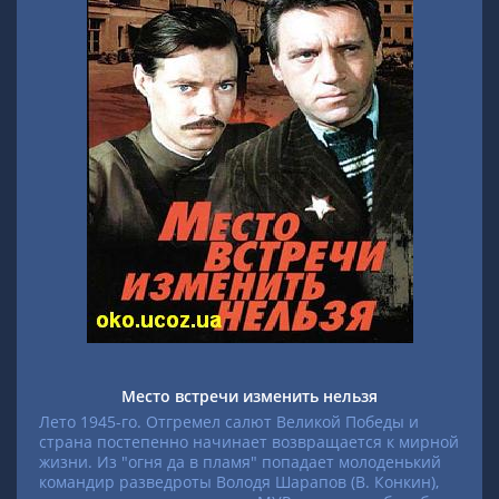
Место встречи изменить нельзя
Лето 1945-го. Отгремел салют Великой Победы и
страна постепенно начинает возвращается к мирной
жизни. Из "огня да в пламя" попадает молоденький
командир разведроты Володя Шарапов (В. Конкин),