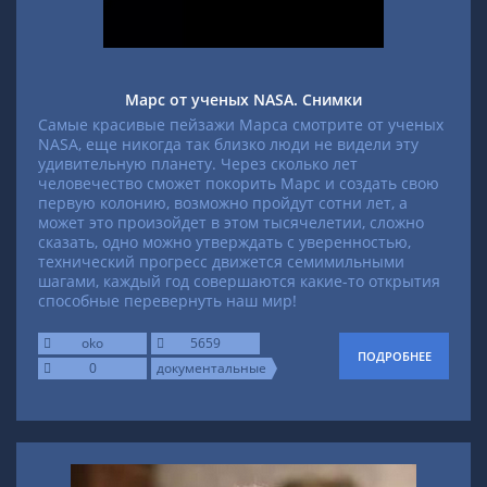
Марс от ученых NASA. Снимки
Самые красивые пейзажи Марса смотрите от ученых
NASA, еще никогда так близко люди не видели эту
удивительную планету. Через сколько лет
человечество сможет покорить Марс и создать свою
первую колонию, возможно пройдут сотни лет, а
может это произойдет в этом тысячелетии, сложно
сказать, одно можно утверждать с уверенностью,
технический прогресс движется семимильными
шагами, каждый год совершаются какие-то открытия
способные перевернуть наш мир!
oko
5659
ПОДРОБНЕЕ
0
документальные