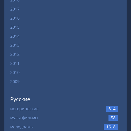
2017
2016
2015
2014
2013
2012
2011
2010
2009
Русские
исторические
314
мультфильмы
58
мелодрамы
1618