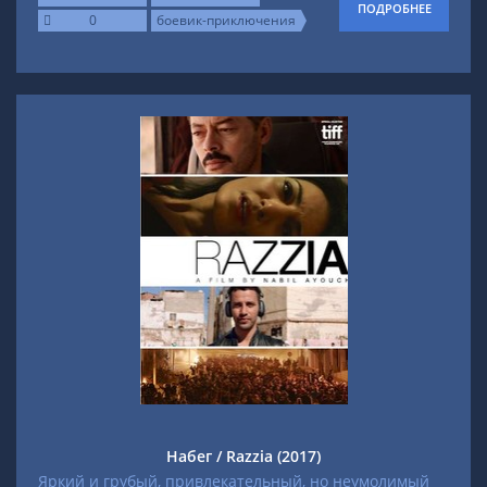
ПОДРОБНЕЕ
0
боевик-приключения
Набег / Razzia (2017)
Яркий и грубый, привлекательный, но неумолимый