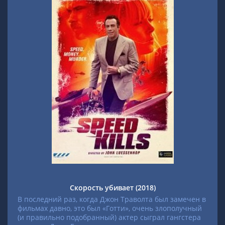
Скорость убивает (2018)
В последний раз, когда Джон Траволта был замечен в
фильмах давно, это был «Готти», очень злополучный
(и правильно подобранный) актер сыграл гангстера