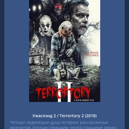
Ужаслэнд 2 / Terrortory 2 (2018)
Четыре леденящие душу истории, рассказанные
мужчиной, путешествующим через страшные земли,