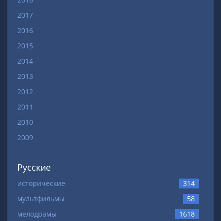
2017
2016
2015
2014
2013
2012
2011
2010
2009
Русские
исторические
314
мультфильмы
58
мелодрамы
1618