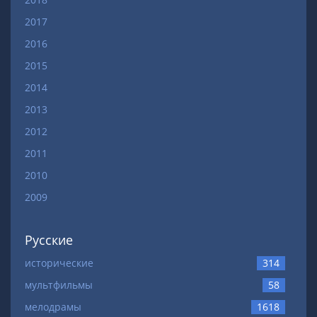
2017
2016
2015
2014
2013
2012
2011
2010
2009
Русские
исторические
314
мультфильмы
58
мелодрамы
1618