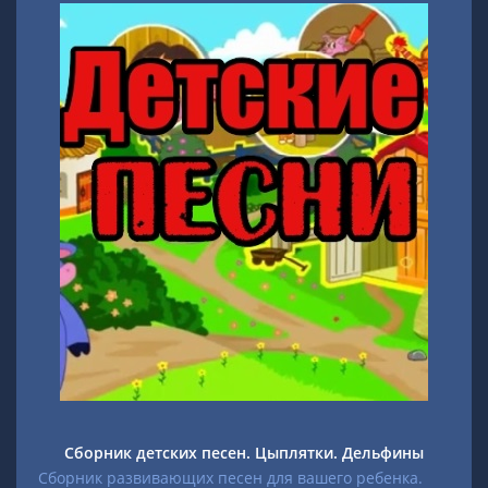
Сборник детских песен. Цыплятки. Дельфины
Сборник развивающих песен для вашего ребенка.