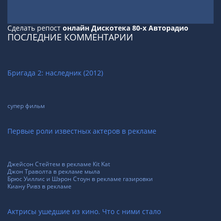
Сделать репост
онлайн Дискотека 80-х Авторадио
ПОСЛЕДНИЕ КОММЕНТАРИИ
Бригада 2: наследник (2012)
супер фильм
Первые роли известных актеров в рекламе
Джейсон Стейтем в рекламе Кit Kat
Джон Траволта в рекламе мыла
Брюс Уиллис и Шэрон Стоун в рекламе газировки
Киану Ривз в рекламе
Актрисы ушедшие из кино. Что с ними стало