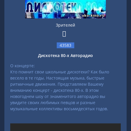
Зрителей
43583
Дискотека 80-х Авторадио
О концерте:
Кто помнит свои школьные дискотеки? Как было
весело в те годы. Настоящая музыка, быстрые
ритмичные движения. Представляем Вашему
вниманию концерт - дискотека 80-х. В этом
новогоднем шоу от знаменитого авторадио вы
увидите своих любимых певцов и разные
музыкальные коллективы восьмидесятых годов.