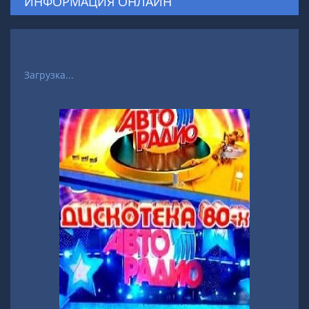
ИНФОРМАЦИЯ ОНЛАЙН
Загрузка...