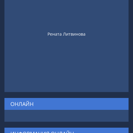
Рената Литвинова
ОНЛАЙН