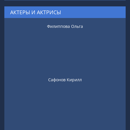
АКТЕРЫ И АКТРИСЫ
Филиппова Ольга
Сафонов Кирилл