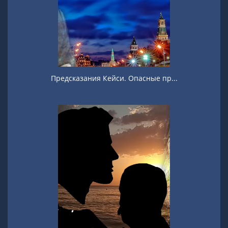
Предсказания Кейси. Опасные пр...