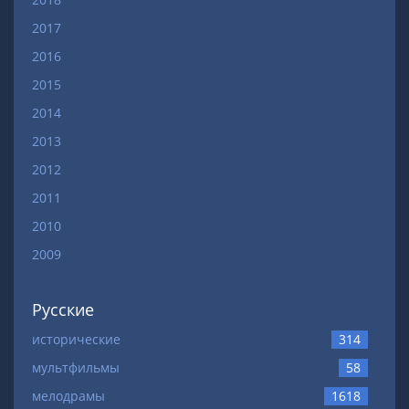
2017
2016
2015
2014
2013
2012
2011
2010
2009
Русские
исторические
314
мультфильмы
58
мелодрамы
1618