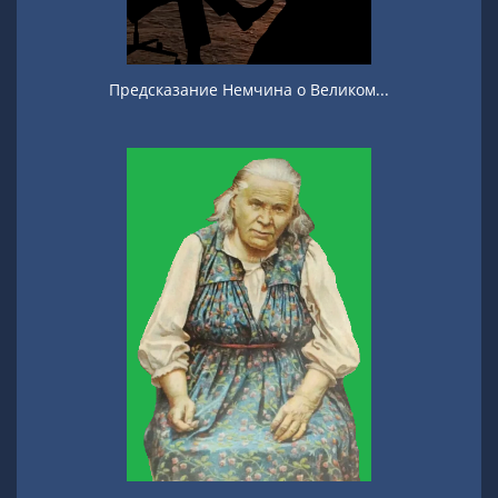
Предсказание Немчина о Великом...