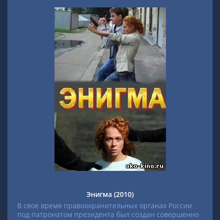
Энигма (2010)
В свое время правоохранительных органах России
под патронатом президента был создан совершенно