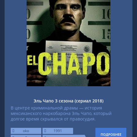
Эль Чапо 3 сезона (сериал 2018)
В центре криминальной драмы — история
мексиканского наркобарона Эль Чапо, который
долгое время скрывался от правосудия.
oko
1991
ПОДРОБНЕЕ