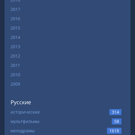
2017
2016
2015
2014
2013
2012
2011
2010
2009
Русские
исторические
314
мультфильмы
58
мелодрамы
1618