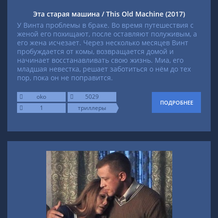
Эта старая машина / This Old Machine (2017)
У Винта проблемы в браке. Во время путешествия с
женой его похищают, после оставляют полуживым, а
его жена исчезает. Через несколько месяцев Винт
пробуждается от комы, возвращается домой и
начинает восстанавливать свою жизнь. Миа, его
младшая невестка, решает заботиться о нём до тех
пор, пока он не поправится.
oko
5029
ПОДРОБНЕЕ
1
триллеры