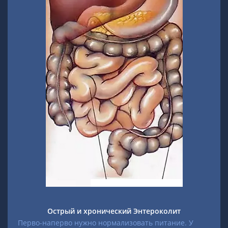
Острый и хронический Энтероколит
Перво-наперво нужно нормализовать питание. У