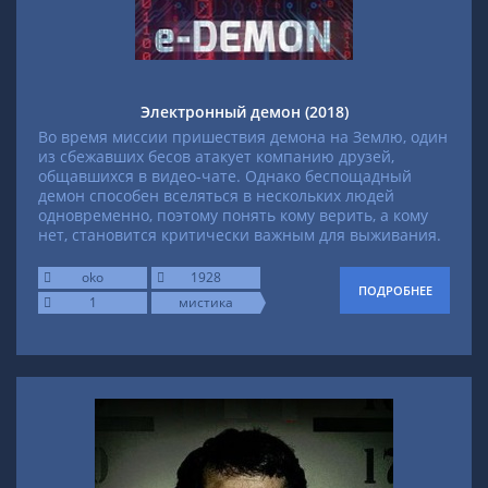
Электронный демон (2018)
Во время миссии пришествия демона на Землю, один
из сбежавших бесов атакует компанию друзей,
общавшихся в видео-чате. Однако беспощадный
демон способен вселяться в нескольких людей
одновременно, поэтому понять кому верить, а кому
нет, становится критически важным для выживания.
oko
1928
ПОДРОБНЕЕ
1
мистика