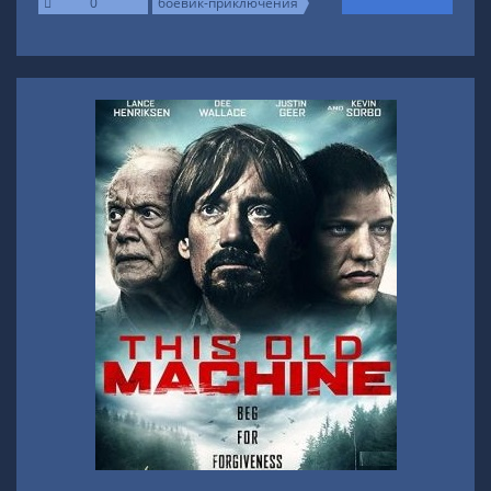
0
боевик-приключения