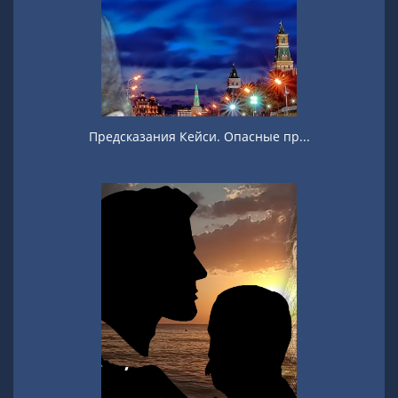
Предсказания Кейси. Опасные пр...