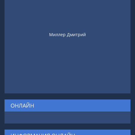
Миллер Дмитрий
ОНЛАЙН