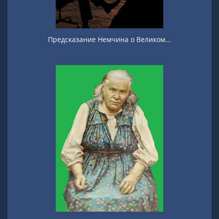
Предсказание Немчина о Великом...