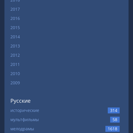
2017
2016
2015
2014
2013
2012
2011
2010
2009
Русские
исторические
314
мультфильмы
58
мелодрамы
1618