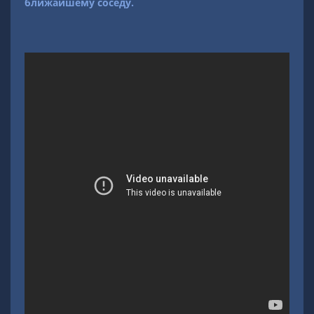
ближайшему соседу.