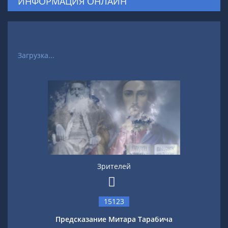
ИНФОРМАЦИЯ ОНЛАЙН
Загрузка...
Зрителей
15123
Предсказание Митара Тарабича