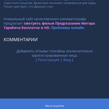
страстного поцелуя. Далее все начинает нагреваться для пары,
Талли чувствует, что Дамиан стан
Уникальный сайт качественного кинематографа
предлагает
смотреть фильм Предсказание Митара
Тарабича бесплатно в HD.
Проблемы онлайн
КОММЕНТАРИИ
Добавлять отзывы способны исключительно
зарегистрированные лица.
[
Регистрация
|
Вход
]
Мы в соцсетях