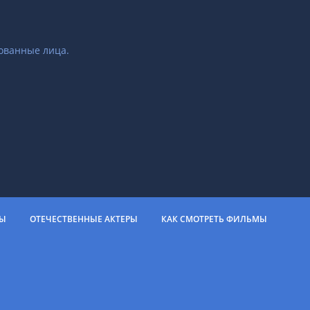
ованные лица.
РЫ
ОТЕЧЕСТВЕННЫЕ АКТЕРЫ
КАК СМОТРЕТЬ ФИЛЬМЫ