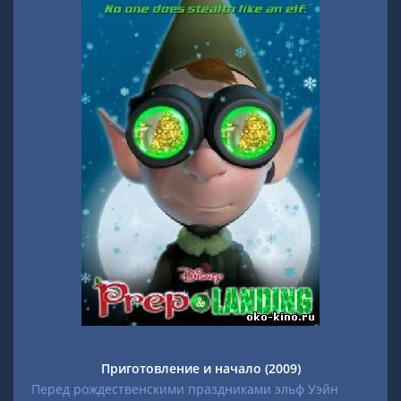
Приготовление и начало (2009)
Перед рождественскими праздниками эльф Уэйн