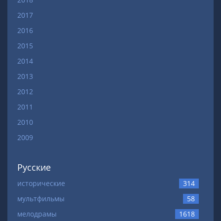
2017
2016
2015
2014
2013
2012
2011
2010
2009
Русские
исторические
314
мультфильмы
58
мелодрамы
1618