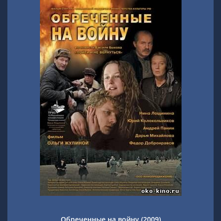
Обреченные на войну (2009)