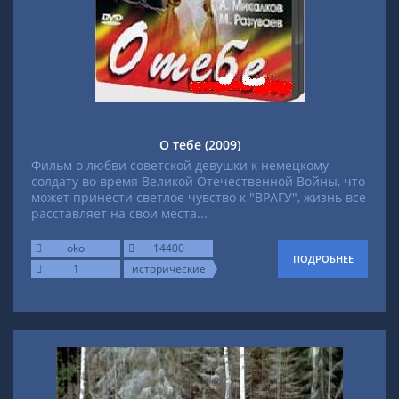
О тебе (2009)
Фильм о любви советской девушки к немецкому
солдату во время Великой Отечественной Войны, что
может принести светлое чувство к "ВРАГУ", жизнь все
расставляет на свои места...
oko
14400
ПОДРОБНЕЕ
1
исторические