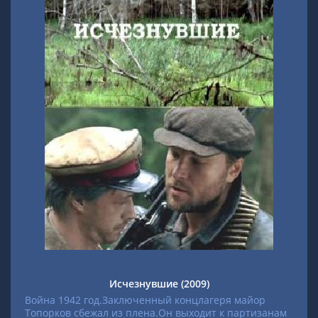
Исчезнувшие (2009)
Война 1942 год.Заключенный концлагеря майор
Топорков сбежал из плена.Он выходит к партизанам