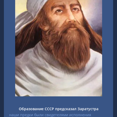
Образование СССР предсказал Заратустра
наши предки были свидетелями исполнения