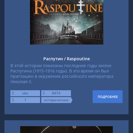
Распутин / Raspoutine
В этой истории показаны последние годы жизни
Распутина (1915-1916 годы). В это время он был
приглашен в окружение российского императора
Николая II.
oko
8474
ПОДРОБНЕЕ
1
исторические