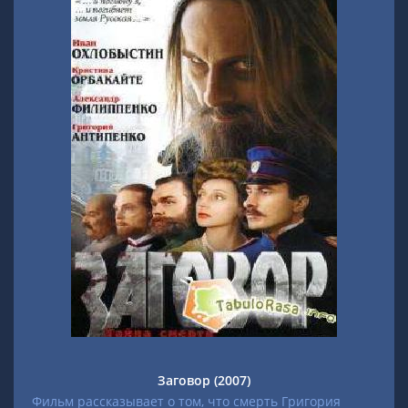
Заговор (2007)
Фильм рассказывает о том, что смерть Григория