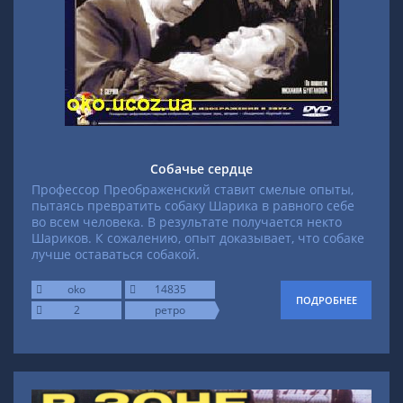
Собачье сердце
Профессор Преображенский ставит смелые опыты,
пытаясь превратить собаку Шарика в равного себе
во всем человека. В результате получается некто
Шариков. К сожалению, опыт доказывает, что собаке
лучше оставаться собакой.
oko
14835
ПОДРОБНЕЕ
2
ретро