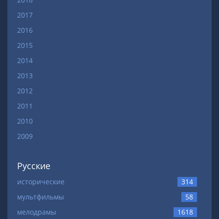
2017
2016
2015
2014
2013
2012
2011
2010
2009
Русские
исторические
314
мультфильмы
58
мелодрамы
1618