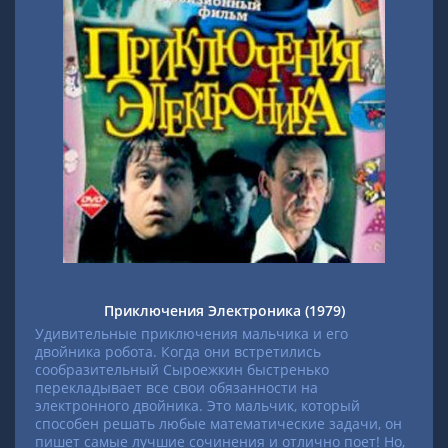
Приключения Электроника (1979)
Удивительные приключения мальчика и его
двойника робота. Когда они встретились
сообразительный Сыроежкин быстренько
перекладывает все свои обязанности на
электронного двойника. Это мальчик, который
способен решать любые математические задачи, он
пишет самые лучшие сочинения и отлично поет! Но,