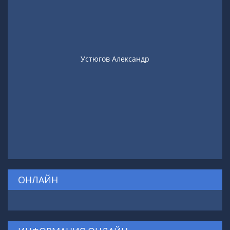
Устюгов Александр
ОНЛАЙН