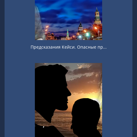
Предсказания Кейси. Опасные пр...