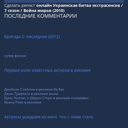
Сделать репост
онлайн Украинская битва экстрасенсов /
7 сезон / Война миров (2010)
ПОСЛЕДНИЕ КОММЕНТАРИИ
Бригада 2: наследник (2012)
супер фильм
Первые роли известных актеров в рекламе
Джейсон Стейтем в рекламе Кit Kat
Джон Траволта в рекламе мыла
Брюс Уиллис и Шэрон Стоун в рекламе газировки
Киану Ривз в рекламе
Актрисы ушедшие из кино. Что с ними стало