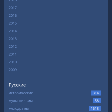
2017
2016
2015
2014
2013
2012
2011
2010
2009
Русские
исторические
314
мультфильмы
58
мелодрамы
1618