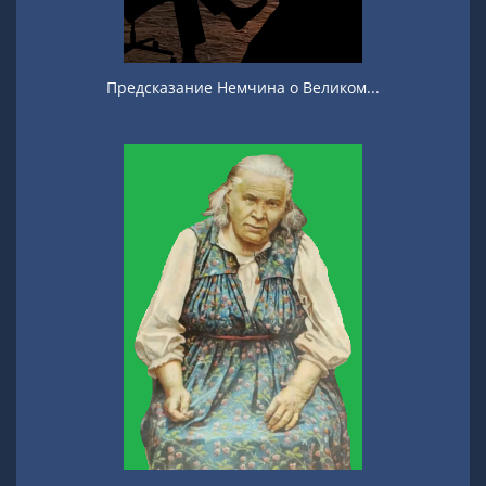
Предсказание Немчина о Великом...