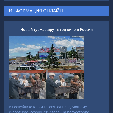
ИНФОРМАЦИЯ ОНЛАЙН
Новый турмаршрут в год кино в России
В Республике Крым готовятся к следующему
курортному сезону 2017 года. На полуострове