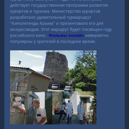
действует государственная программа развития
курортов и туризма. Министерство курортов
разработало удивительный турмаршрут
"Кинолегенды Крыма" и презентовало его для
экскурсоводов. Этот маршрут будет посвящен году
российского кино.
Фильмы онлайн
невероятно
популярны у зрителей в последнее время.