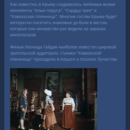
Как известно, в Крыму создавались любимые всеми
киноленты "Алые паруса", "Сердца трех" и
"Кавказская пленница". Многим гостям Крыма будет
интересно посетить знакомые до боли в местах,
которые они множество раз видели на экранах
кинотеатров.
Фильм Леонида Гайдая наиболее известен широкой
зрительской аудитории. Съемки "Кавказской
пленницы" проходили в Алуште и поселке Лучистом.