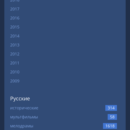
2017
2016
2015
2014
2013
2012
2011
2010
2009
Русские
исторические
314
мультфильмы
58
мелодрамы
1618