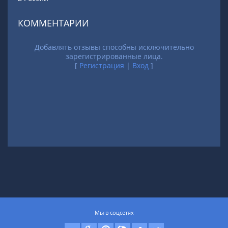
КОММЕНТАРИИ
Добавлять отзывы способны исключительно
зарегистрированные лица.
[
Регистрация
|
Вход
]
Мы в соцсетях