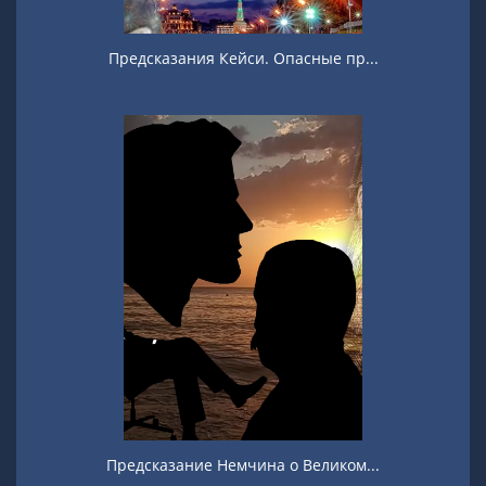
Предсказания Кейси. Опасные пр...
Предсказание Немчина о Великом...