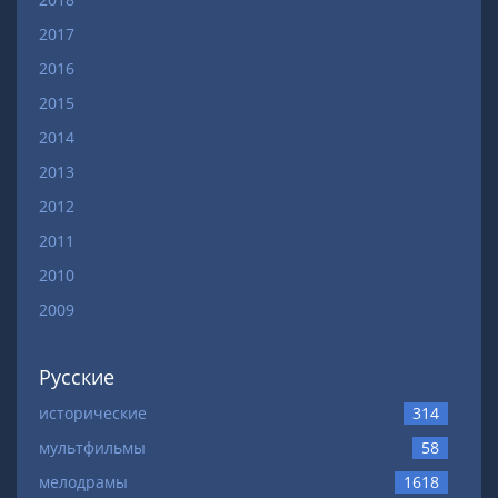
2017
2016
2015
2014
2013
2012
2011
2010
2009
Русские
исторические
314
мультфильмы
58
мелодрамы
1618