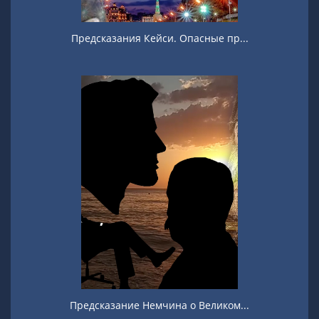
Предсказания Кейси. Опасные пр...
Предсказание Немчина о Великом...