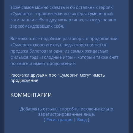
Тоже самое можно сказать и об остальных героях
«Сумерек» – практически все актеры сумеречной
саги нашли себя в других картинах, также успешно
зарекомендовавших себя.
Возможно, все подобные разговоры о продолжении
«Сумерек» скоро утихнут, ведь скоро начнется
продажа билетов на один из самых ожидаемых
фильмов года «Голодные игры», который также снят
по книге и имеет продолжение.
Расскажи друзьям про "Сумерки" могут иметь
продолжение
КОММЕНТАРИИ
Добавлять отзывы способны исключительно
зарегистрированные лица.
[
Регистрация
|
Вход
]