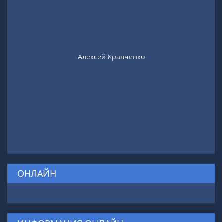
Алексей Кравченко
ОНЛАЙН