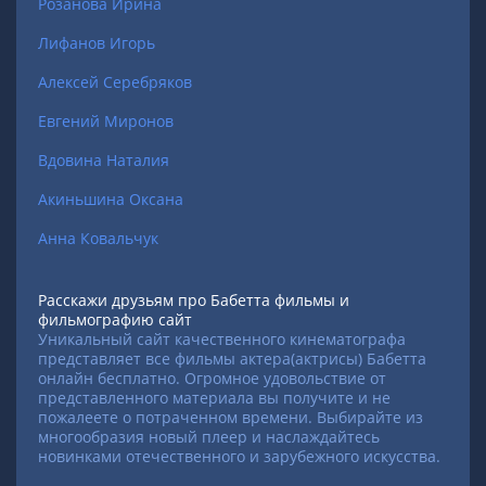
Розанова Ирина
Лифанов Игорь
Алексей Серебряков
Евгений Миронов
Вдовина Наталия
Акиньшина Оксана
Анна Ковальчук
Расскажи друзьям про Бабетта фильмы и
фильмографию сайт
Уникальный сайт качественного кинематографа
представляет все фильмы актера(актрисы) Бабетта
онлайн бесплатно. Огромное удовольствие от
представленного материала вы получите и не
пожалеете о потраченном времени. Выбирайте из
многообразия новый плеер и наслаждайтесь
новинками отечественного и зарубежного искусства.