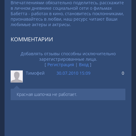
Впечатлениями обязательно поделитесь, расскажите
в личном дневнике социальной сети о фильмах
Бабетта - работах в кино, становитесь поклонниками,
признавайтесь в любви, наш ресурс читают Ваши
любимые актеры и актрисы.
КОММЕНТАРИИ
Добавлять отзывы способны исключительно
зарегистрированные лица.
[
Регистрация
|
Вход
]
Тимофей
30.07.2010 15:09
0
Красная шапочка не работает.