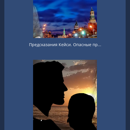
Предсказания Кейси. Опасные пр...