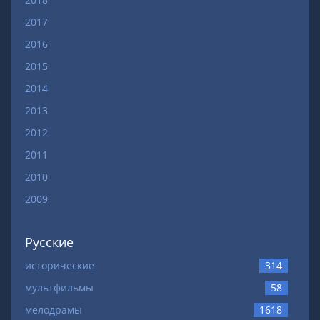
2017
2016
2015
2014
2013
2012
2011
2010
2009
Русские
исторические
314
мультфильмы
58
мелодрамы
1618