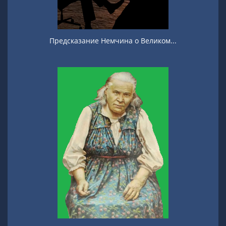
Предсказание Немчина о Великом...