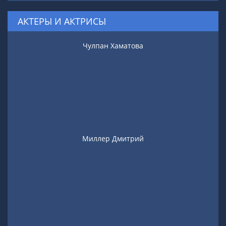
АКТЕРЫ И АКТРИСЫ
Чулпан Хаматова
Миллер Дмитрий