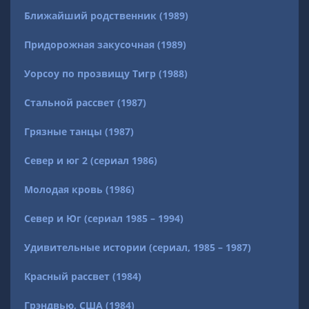
Ближайший родственник (1989)
Придорожная закусочная (1989)
Уорсоу по прозвищу Тигр (1988)
Стальной рассвет (1987)
Грязные танцы (1987)
Север и юг 2 (сериал 1986)
Молодая кровь (1986)
Север и Юг (сериал 1985 – 1994)
Удивительные истории (сериал, 1985 – 1987)
Красный рассвет (1984)
Грэндвью, США (1984)