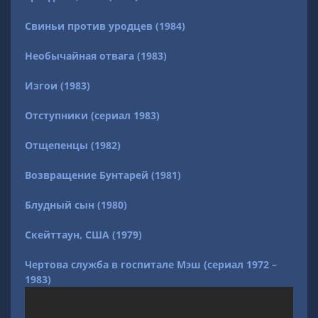
Свиньи против уродцев (1984)
Необычайная отвага (1983)
Изгои (1983)
Отступники (сериал 1983)
Отщепенцы (1982)
Возвращение Бунтарей (1981)
Блудный сын (1980)
Скейттаун, США (1979)
Чертова служба в госпитале Мэш (сериал 1972 –
1983)