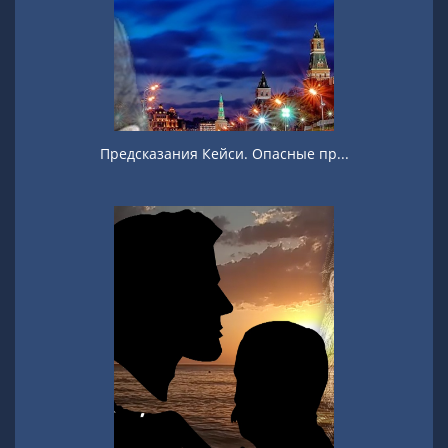
Предсказания Кейси. Опасные пр...