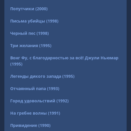
Попутчики (2000)
Письма убийцы (1998)
Черный пес (1998)
Три желания (1995)
Вонг Фу, с благодарностью за всё! Джули Ньюмар
(1995)
Легенды дикого запада (1995)
Отчаянный папа (1993)
Город удовольствий (1992)
На гребне волны (1991)
Привидение (1990)