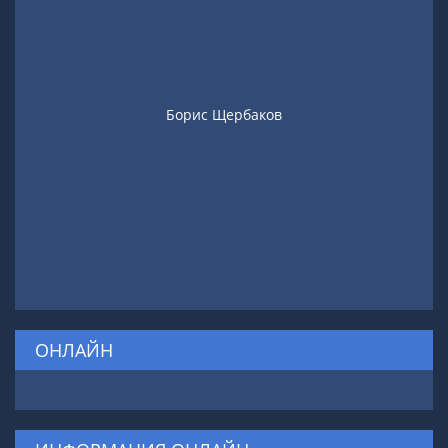
Борис Щербаков
ОНЛАЙН