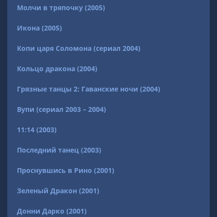
Молчи в тряпочку (2005)
Икона (2005)
Копи царя Соломона (сериал 2004)
Кольцо дракона (2004)
Грязные танцы 2: Гаванские ночи (2004)
Вупи (сериал 2003 – 2004)
11:14 (2003)
Последний танец (2003)
Проснувшись в Рино (2001)
Зеленый Дракон (2001)
Донни Дарко (2001)