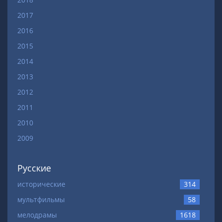
2017
2016
2015
2014
2013
2012
2011
2010
2009
Русские
исторические
314
мультфильмы
58
мелодрамы
1618