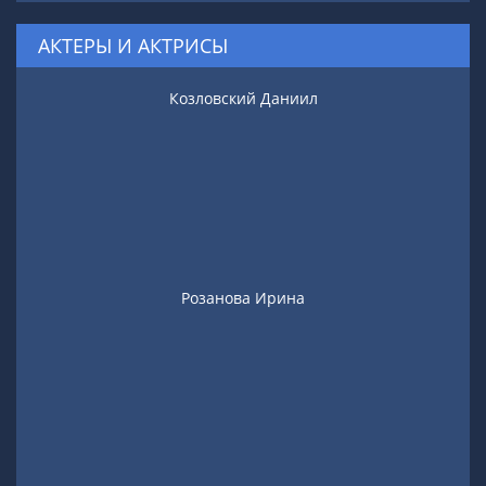
АКТЕРЫ И АКТРИСЫ
Козловский Даниил
Розанова Ирина