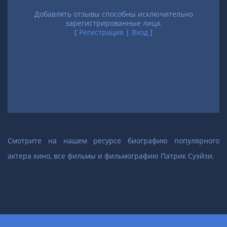
Добавлять отзывы способны исключительно
зарегистрированные лица.
[
Регистрация
|
Вход
]
Смотрите на нашем ресурсе биографию популярного
актера кино, все фильмы и фильмографию Патрик Суэйзи.