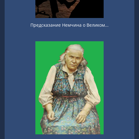
Предсказание Немчина о Великом...