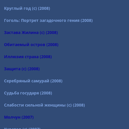
Круглый год (с) (2008)
Гоголь: Портрет загадочного гения (2008)
Застава Жилина (с) (2008)
Обитаемый остров (2008)
Иллюзия страха (2008)
Защита (с) (2008)
Серебряный самурай (2008)
Судьба государя (2008)
Слабости сильной женщины (с) (2008)
Молчун (2007)