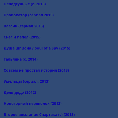
Неподсудные (с. 2015)
Провокатор (сериал 2015)
Власик (сериал 2015)
Снег и пепел (2015)
Душа шпиона / Soul of a Spy (2015)
Тальянка (с. 2014)
Совсем не простая история (2013)
Умельцы (сериал, 2013)
День додо (2012)
Новогодний переполох (2013)
Второе восстание Спартака (с) (2013)