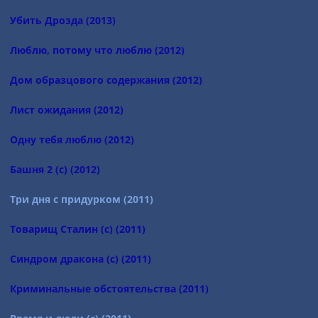
Убить Дрозда (2013)
Люблю, потому что люблю (2012)
Дом образцового содержания (2012)
Лист ожидания (2012)
Одну тебя люблю (2012)
Башня 2 (с) (2012)
Три дня с придурком (2011)
Товарищ Сталин (с) (2011)
Синдром дракона (с) (2011)
Криминальные обстоятельства (2011)