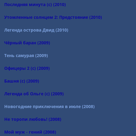
Последняя минута (с) (2010)
Утомленные солнцем 2: Предстояние (2010)
Легенда острова Двид (2010)
Чёрный баран (2009)
Тень самурая (2009)
Офицеры 2 (с) (2009)
Башня (с) (2009)
Легенда об Ольге (с) (2009)
Новогодние приключения в июле (2008)
Не торопи любовь! (2008)
Мой муж - гений (2008)