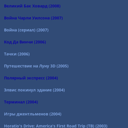
Великий Бак Ховард (2008)
Война Чарли Уилсона (2007)
Война (сериал) (2007)
Код Да Винчи (2006)
Тачки (2006)
Путешествие на Луну 3D (2005)
Полярный экспресс (2004)
Элвис покинул здание (2004)
Терминал (2004)
Игры джентльменов (2004)
Horatio's Drive: America's First Road Trip (ТВ) (2003)