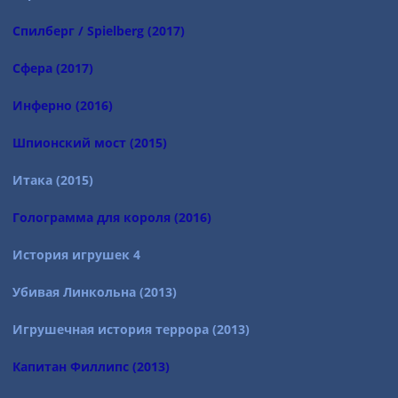
Спилберг / Spielberg (2017)
Сфера (2017)
Инферно (2016)
Шпионский мост (2015)
Итака (2015)
Голограмма для короля (2016)
История игрушек 4
Убивая Линкольна (2013)
Игрушечная история террора (2013)
Капитан Филлипс (2013)