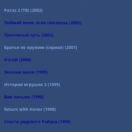
Ратлз 2 (ТВ) (2002)
Поймай меня, если сможешь (2002)
Проклятый путь (2002)
Братья по оружию (сериал) (2001)
Изгой (2000)
Зеленая миля (1999)
История игрушек 2 (1999)
Вам письмо (1998)
Return with Honor (1998)
Спасти рядового Райана (1998)