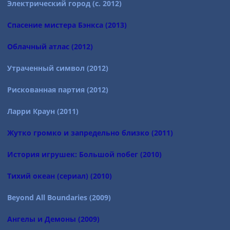
Электрический город (с. 2012)
Спасение мистера Бэнкса (2013)
Облачный атлас (2012)
Утраченный символ (2012)
Рискованная партия (2012)
Ларри Краун (2011)
Жутко громко и запредельно близко (2011)
История игрушек: Большой побег (2010)
Тихий океан (сериал) (2010)
Beyond All Boundaries (2009)
Ангелы и Демоны (2009)