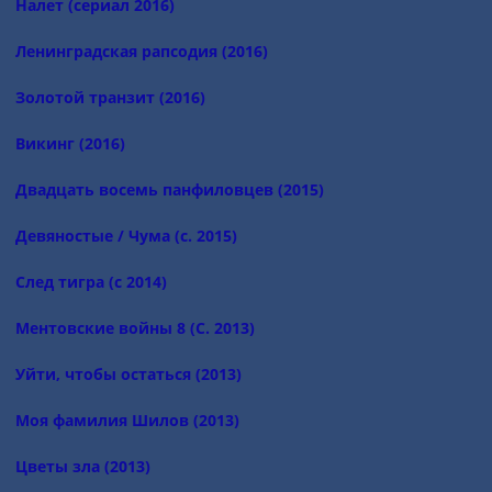
Налет (сериал 2016)
Ленинградская рапсодия (2016)
Золотой транзит (2016)
Викинг (2016)
Двадцать восемь панфиловцев (2015)
Девяностые / Чума (с. 2015)
След тигра (с 2014)
Ментовские войны 8 (С. 2013)
Уйти, чтобы остаться (2013)
Моя фамилия Шилов (2013)
Цветы зла (2013)