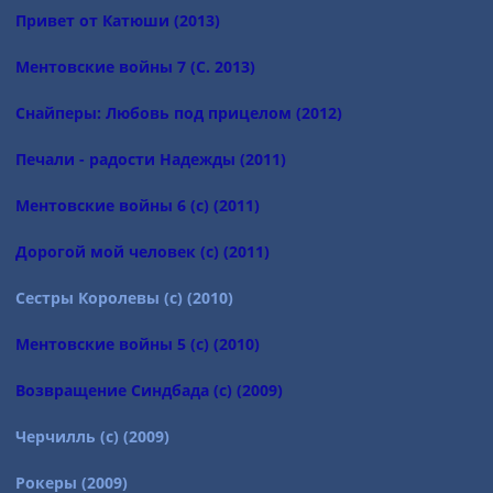
Привет от Катюши (2013)
Ментовские войны 7 (С. 2013)
Снайперы: Любовь под прицелом (2012)
Печали - радости Надежды (2011)
Ментовские войны 6 (с) (2011)
Дорогой мой человек (с) (2011)
Сестры Королевы (с) (2010)
Ментовские войны 5 (с) (2010)
Возвращение Синдбада (с) (2009)
Черчилль (с) (2009)
Рокеры (2009)