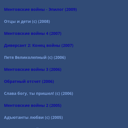
Ментовские войны - Эпилог (2009)
Отцы и дети (с) (2008)
Ментовские войны 4 (2007)
Диверсант 2: Конец войны (2007)
Петя Великолепный (с) (2006)
Ментовские войны 3 (2006)
Обратный отсчет (2006)
Слава богу, ты пришел! (с) (2006)
Ментовские войны 2 (2005)
Адъютанты любви (с) (2005)