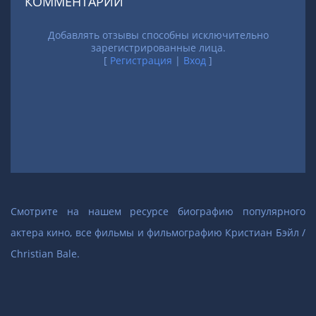
КОММЕНТАРИИ
Добавлять отзывы способны исключительно
зарегистрированные лица.
[
Регистрация
|
Вход
]
Смотрите на нашем ресурсе биографию популярного
актера кино, все фильмы и фильмографию Кристиан Бэйл /
Christian Bale.