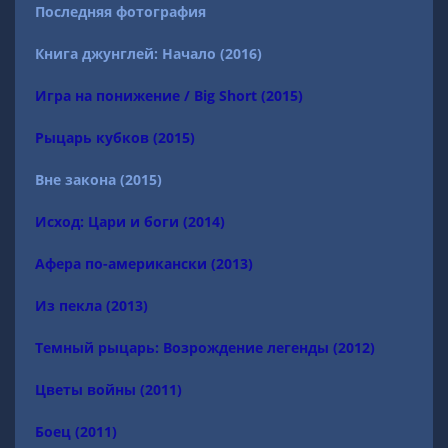
Последняя фотография
Книга джунглей: Начало (2016)
Игра на понижение / Big Short (2015)
Рыцарь кубков (2015)
Вне закона (2015)
Исход: Цари и боги (2014)
Афера по-американски (2013)
Из пекла (2013)
Темный рыцарь: Возрождение легенды (2012)
Цветы войны (2011)
Боец (2011)