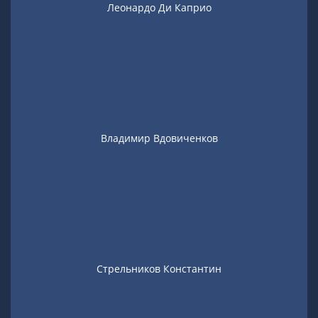
Леонардо Ди Каприо
Владимир Вдовиченков
Стрельников Константин