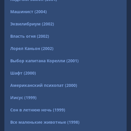
Машинист (2004)
Эквилибриум (2002)
Власть огня (2002)
Лорел Каньон (2002)
Выбор капитана Корелли (2001)
Шафт (2000)
Американский психопат (2000)
Иисус (1999)
Сон в летнюю ночь (1999)
Все маленькие животные (1998)