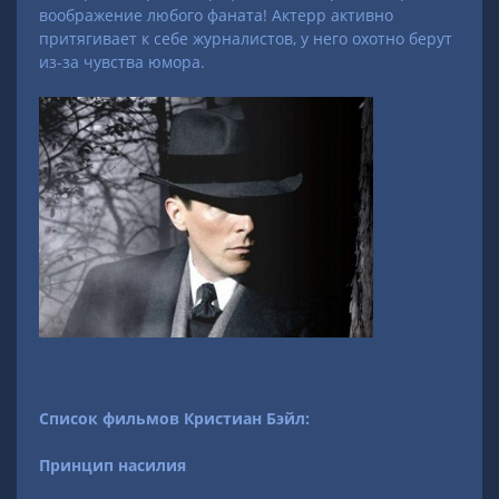
воображение любого фаната! Актерр активно
притягивает к себе журналистов, у него охотно берут
из-за чувства юмора.
Список фильмов Кристиан Бэйл:
Принцип насилия