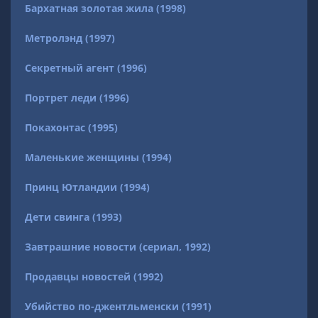
Бархатная золотая жила (1998)
Метролэнд (1997)
Секретный агент (1996)
Портрет леди (1996)
Покахонтас (1995)
Маленькие женщины (1994)
Принц Ютландии (1994)
Дети свинга (1993)
Завтрашние новости (сериал, 1992)
Продавцы новостей (1992)
Убийство по-джентльменски (1991)