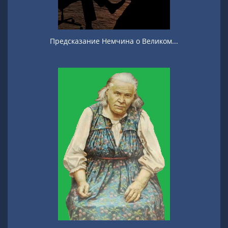
Предсказание Немчина о Великом...