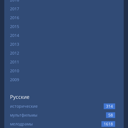
2017
2016
2015
2014
2013
2012
2011
2010
2009
Русские
исторические
314
мультфильмы
58
мелодрамы
1618