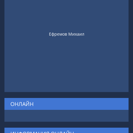
Ефремов Михаил
ОНЛАЙН