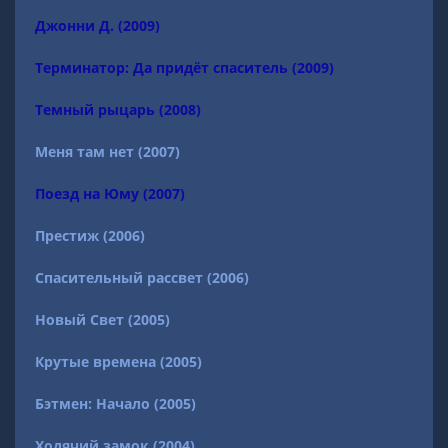
Джонни Д. (2009)
Терминатор: Да придёт спаситель (2009)
Темный рыцарь (2008)
Меня там нет (2007)
Поезд на Юму (2007)
Престиж (2006)
Спасительный рассвет (2006)
Новый Свет (2005)
Крутые времена (2005)
Бэтмен: Начало (2005)
Ходячий замок (2004)