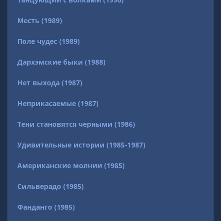
Месть (1989)
Поле чудес (1989)
Дархэмские быки (1988)
Нет выхода (1987)
Неприкасаемые (1987)
Тени становятся черными (1986)
Удивительные истории (1985-1987)
Американские молнии (1985)
Сильверадо (1985)
Фанданго (1985)