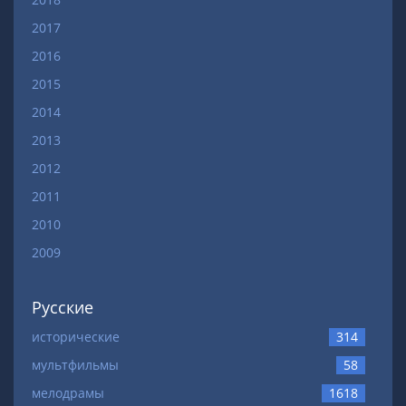
2017
2016
2015
2014
2013
2012
2011
2010
2009
Русские
исторические
314
мультфильмы
58
мелодрамы
1618