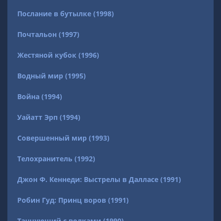
Послание в бутылке (1998)
Почтальон (1997)
Жестяной кубок (1996)
Водный мир (1995)
Война (1994)
Уайатт Эрп (1994)
Совершенный мир (1993)
Телохранитель (1992)
Джон Ф. Кеннеди: Выстрелы в Далласе (1991)
Робин Гуд: Принц воров (1991)
Танцующий с волками (1990)