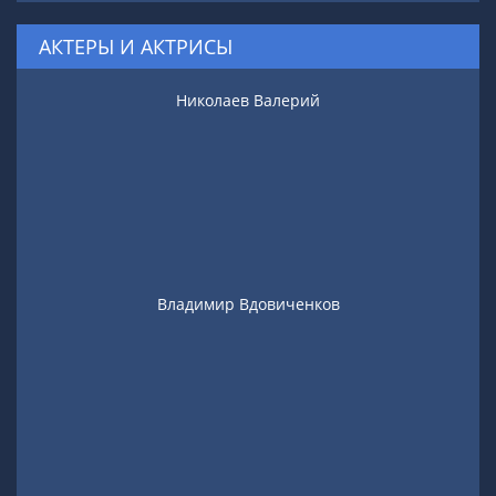
АКТЕРЫ И АКТРИСЫ
Николаев Валерий
Владимир Вдовиченков