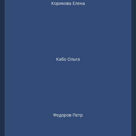
Корикова Елена
Кабо Ольга
Федоров Петр