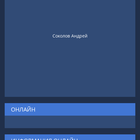
Соколов Андрей
ОНЛАЙН