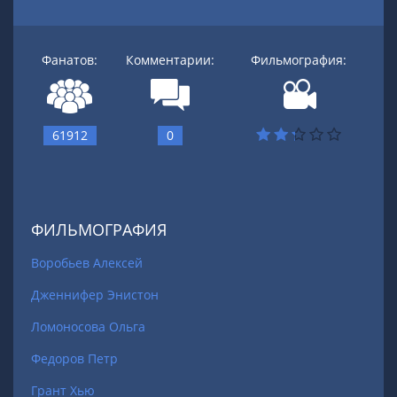
Фанатов:
Комментарии:
Фильмография:
61912
0
ФИЛЬМОГРАФИЯ
Воробьев Алексей
Дженнифер Энистон
Ломоносова Ольга
Федоров Петр
Грант Хью