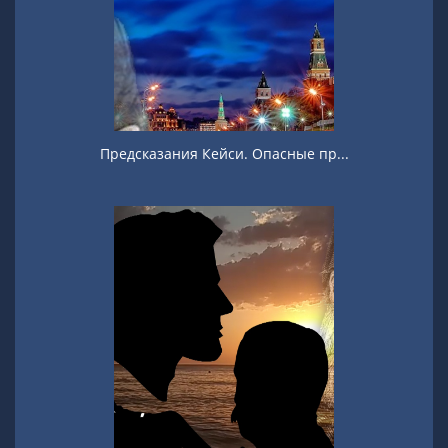
Предсказания Кейси. Опасные пр...