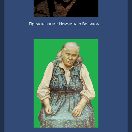
Предсказание Немчина о Великом...