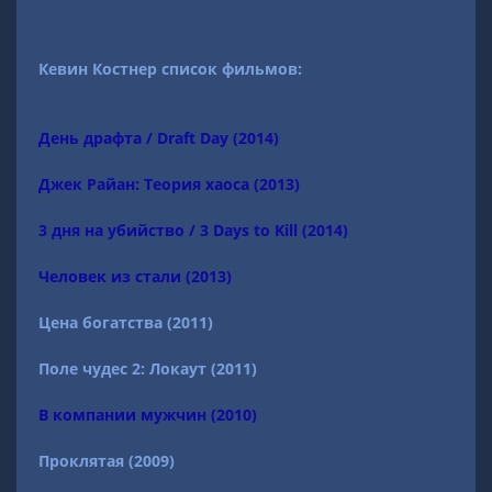
Кевин Костнер список фильмов:
День драфта / Draft Day (2014)
Джек Райан: Теория хаоса (2013)
3 дня на убийство / 3 Days to Kill (2014)
Человек из стали (2013)
Цена богатства (2011)
Поле чудес 2: Локаут (2011)
В компании мужчин (2010)
Проклятая (2009)