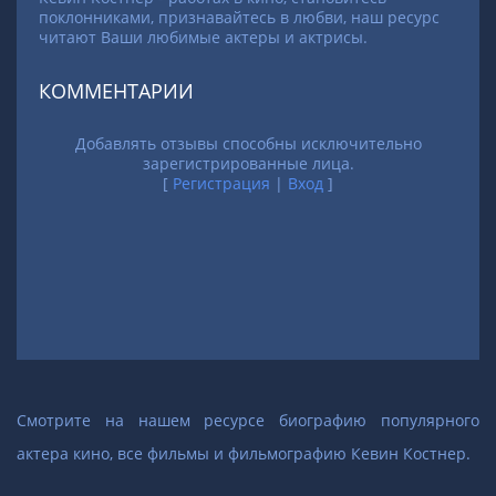
поклонниками, признавайтесь в любви, наш ресурс
читают Ваши любимые актеры и актрисы.
КОММЕНТАРИИ
Добавлять отзывы способны исключительно
зарегистрированные лица.
[
Регистрация
|
Вход
]
Смотрите на нашем ресурсе биографию популярного
актера кино, все фильмы и фильмографию Кевин Костнер.