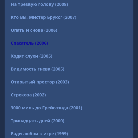
На трезвую голову (2008)
Кто Вы, Мистер Брукс? (2007)
Опять и снова (2006)
Спасатель (2006)
Ходят слухи (2005)
Видимость гнева (2005)
Открытый простор (2003)
Стрекоза (2002)
3000 миль до Грейслэнда (2001)
Тринадцать дней (2000)
Ради любви к игре (1999)